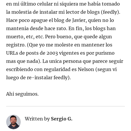
en mi último celular ni siquiera me había tomado
la molestia de instalar mi lector de blogs (feedly).
Hace poco apague el blog de Javier, quien no lo
mantenia desde hace rato. En fin, los blogs han
muerto, etc, etc. Pero bueno, que quede algun
registro. (Que yo me moleste en mantener los
URLs de posts de 2003 vigentes es por purismo
mas que nada). La unica persona que parece seguir
escribiendo con regularidad es Nelson (segun vi
luego de re-instalar feedly).
Ahi seguimos.
Written by
Sergio G.