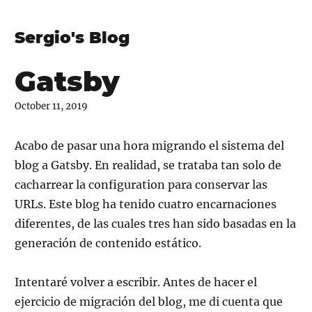
Sergio's Blog
Gatsby
October 11, 2019
Acabo de pasar una hora migrando el sistema del
blog a Gatsby. En realidad, se trataba tan solo de
cacharrear la configuration para conservar las
URLs. Este blog ha tenido cuatro encarnaciones
diferentes, de las cuales tres han sido basadas en la
generación de contenido estático.
Intentaré volver a escribir. Antes de hacer el
ejercicio de migración del blog, me di cuenta que