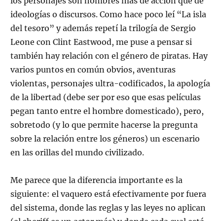
los personajes son hombres más de acción que de
ideologías o discursos. Como hace poco leí “La isla
del tesoro” y además repetí la trilogía de Sergio
Leone con Clint Eastwood, me puse a pensar si
también hay relación con el género de piratas. Hay
varios puntos en común obvios, aventuras
violentas, personajes ultra-codificados, la apología
de la libertad (debe ser por eso que esas películas
pegan tanto entre el hombre domesticado), pero,
sobretodo (y lo que permite hacerse la pregunta
sobre la relación entre los géneros) un escenario
en las orillas del mundo civilizado.
Me parece que la diferencia importante es la
siguiente: el vaquero está efectivamente por fuera
del sistema, donde las reglas y las leyes no aplican