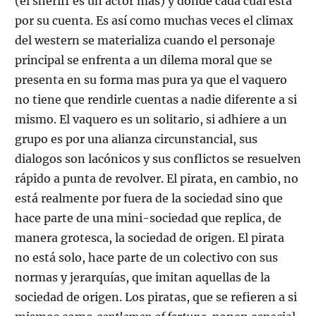
(el sheriff es un actor más) y donde cada cual está
por su cuenta. Es así como muchas veces el climax
del western se materializa cuando el personaje
principal se enfrenta a un dilema moral que se
presenta en su forma mas pura ya que el vaquero
no tiene que rendirle cuentas a nadie diferente a si
mismo. El vaquero es un solitario, si adhiere a un
grupo es por una alianza circunstancial, sus
dialogos son lacónicos y sus conflictos se resuelven
rápido a punta de revolver. El pirata, en cambio, no
está realmente por fuera de la sociedad sino que
hace parte de una mini-sociedad que replica, de
manera grotesca, la sociedad de origen. El pirata
no está solo, hace parte de un colectivo con sus
normas y jerarquías, que imitan aquellas de la
sociedad de origen. Los piratas, que se refieren a si