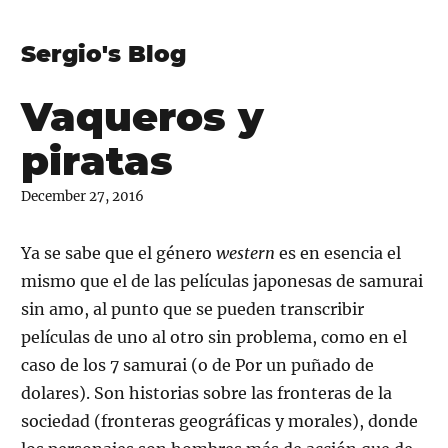
Sergio's Blog
Vaqueros y
piratas
December 27, 2016
Ya se sabe que el género
western
es en esencia el
mismo que el de las películas japonesas de samurai
sin amo, al punto que se pueden transcribir
películas de uno al otro sin problema, como en el
caso de los 7 samurai (o de Por un puñado de
dolares). Son historias sobre las fronteras de la
sociedad (fronteras geográficas y morales), donde